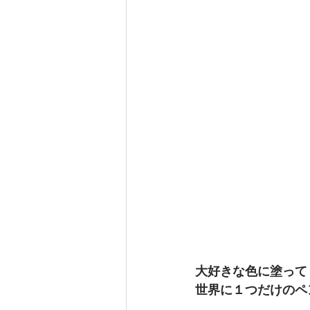
大好きな色に塗って
世界に１つだけのペ