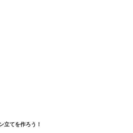
ン立てを作ろう！