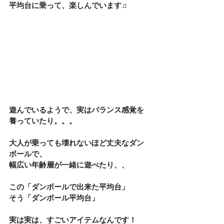
平均台に乗って、楽しんでいます♫
遊んでいるようで、実はバランス感覚を
養っていたり。。。
大人が乗っても壊れないほど丈夫なダン
ボールで、
幅広い年齢層が一緒に遊べたり、、
この「ダンボールで出来た平均台」
そう「ダンボール平均台」
実は実は、すごいアイテムなんです！