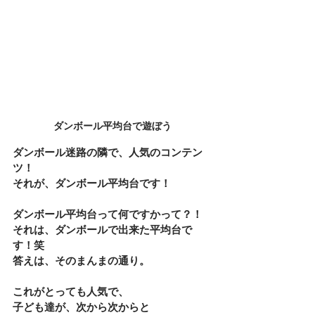
ダンボール平均台で遊ぼう
ダンボール迷路の隣で、人気のコンテン
ツ！
それが、ダンボール平均台です！
ダンボール平均台って何ですかって？！
それは、ダンボールで出来た平均台で
す！笑
答えは、そのまんまの通り。
これがとっても人気で、
子ども達が、次から次からと