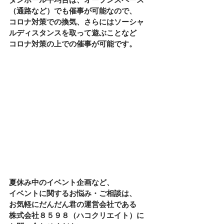
（通路など）でも催事が可能なので、
コロナ対策での換気、さらにはソーシャ
ルディスタンスを取って遊ぶことなど
コロナ対策の上での催事が可能です。
夏休み中のイベント企画など、
イベントに関するお悩み・ご相談は、
お気軽にだんだん君の運営会社である
株式会社８５９８（ハコクリエイト）に