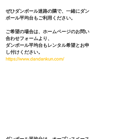
ぜひダンボール迷路の隣で、一緒にダン
ボール平均台もご利用ください。
ご希望の場合は、ホームページのお問い
合わせフォームより、
ダンボール平均台もレンタル希望とお申
し付けください。
https://www.dandankun.com/
ダンボール平均台は、オープンスペース