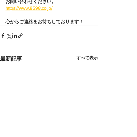
お問い合わせください。
https://www.8598.co.jp/
心からご連絡をお待ちしております！
すべて表示
最新記事