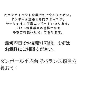
​年中無休で対応します！
初めてのイベント企画でもご安心ください。
ダンボール迷路の専門スタッフが、
分かりやすく丁寧にサポートいたします。
PTA・保護者会の皆様からも
多数ご相談いただいております。
最短即日でお見積り可能。まずは
お気軽にご相談ください。
ダンボール平均台でバランス感覚を
養おう！