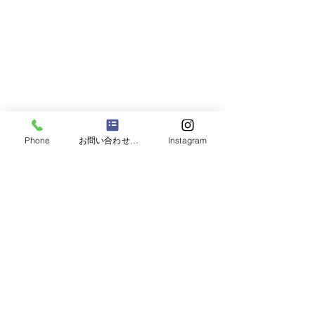
Phone
お問い合わせフォーム
Instagram